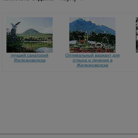
лучший санаторий
Оптимальный вариант для
Железноводска
отдыха и лечения в
Железноводске