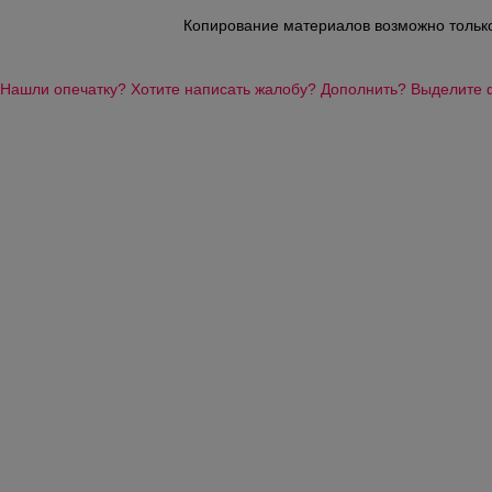
Копирование материалов возможно только 
Нашли опечатку? Хотите написать жалобу? Дополнить? Выделите фр